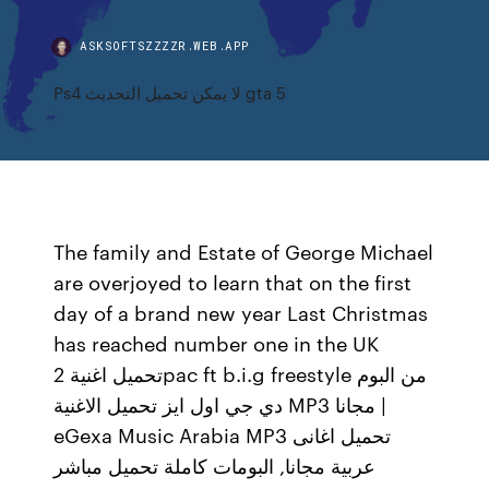
ASKSOFTSZZZZR.WEB.APP
Ps4 لا يمكن تحميل التحديث gta 5
The family and Estate of George Michael
are overjoyed to learn that on the first
day of a brand new year Last Christmas
has reached number one in the UK
تحميل اغنية 2pac ft b.i.g freestyle من البوم
دي جي اول ايز تحميل الاغنية MP3 مجانا |
eGexa Music Arabia MP3 تحميل اغانى
عربية مجانا, البومات كاملة تحميل مباشر