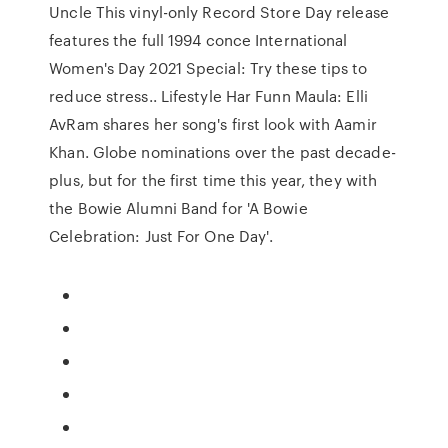
Uncle This vinyl-only Record Store Day release
features the full 1994 conce International
Women's Day 2021 Special: Try these tips to
reduce stress.. Lifestyle Har Funn Maula: Elli
AvRam shares her song's first look with Aamir
Khan. Globe nominations over the past decade-
plus, but for the first time this year, they with
the Bowie Alumni Band for 'A Bowie
Celebration: Just For One Day'.