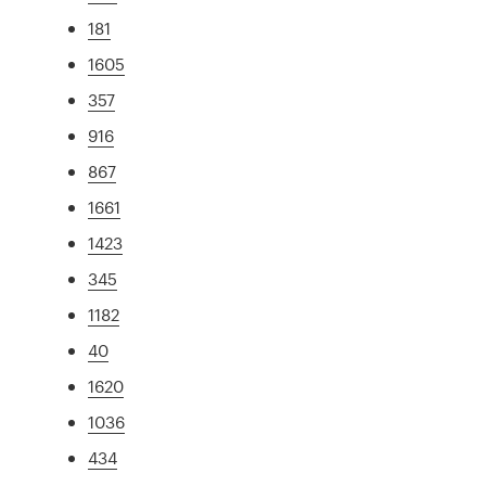
181
1605
357
916
867
1661
1423
345
1182
40
1620
1036
434