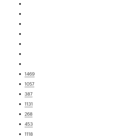
1469
1057
387
1131
268
453
1118