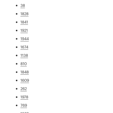
38
1828
1841
1921
1944
1674
1138
810
1848
1609
262
1978
769