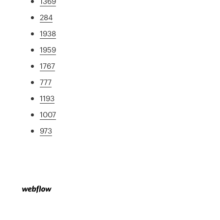
1369
284
1938
1959
1767
777
1193
1007
973