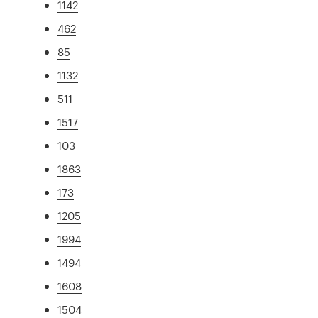
1142
462
85
1132
511
1517
103
1863
173
1205
1994
1494
1608
1504