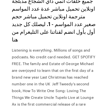
جميع حلقات انمي داي الشجاع مدبلجة
اونلاين تحميل مباشر عدة عدد المواسم
مترجمة اونلاين تحميل مباشر حجم
صغير عدد المواسم - 1. ليصلك كل جديد
أول بأول انضم لقناتنا على التليغرام من
هنا
Listening is everything. Millions of songs and
podcasts. No credit card needed. GET SPOTIFY
FREE. The family and Estate of George Michael
are overjoyed to learn that on the first day of a
brand new year Last Christmas has reached
number one in the UK Jeff Tweedy's second
book, How To Write One Song: Loving The
Things We Create Uncle Tupelo Live at Lounge
Ax is the first commercial release of a rare