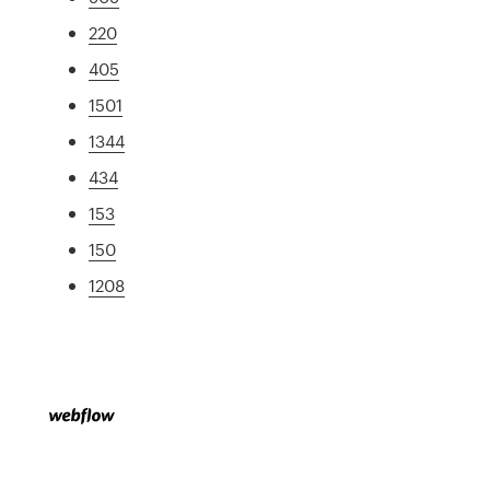
220
405
1501
1344
434
153
150
1208