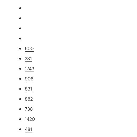
600
231
1743
906
831
882
738
1420
481