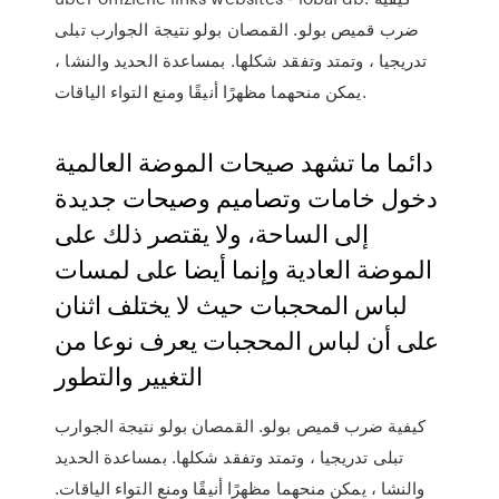
ضرب قميص بولو. القمصان بولو نتيجة الجوارب تبلى
تدريجيا ، وتمتد وتفقد شكلها. بمساعدة الحديد والنشا ،
يمكن منحهما مظهرًا أنيقًا ومنع التواء الياقات.
دائما ما تشهد صيحات الموضة العالمية
دخول خامات وتصاميم وصيحات جديدة
إلى الساحة، ولا يقتصر ذلك على
الموضة العادية وإنما أيضا على لمسات
لباس المحجبات حيث لا يختلف اثنان
على أن لباس المحجبات يعرف نوعا من
التغيير والتطور
كيفية ضرب قميص بولو. القمصان بولو نتيجة الجوارب
تبلى تدريجيا ، وتمتد وتفقد شكلها. بمساعدة الحديد
والنشا ، يمكن منحهما مظهرًا أنيقًا ومنع التواء الياقات.