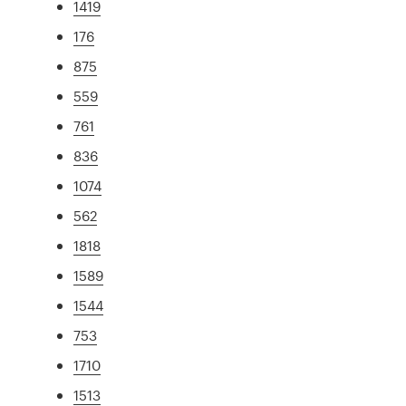
1419
176
875
559
761
836
1074
562
1818
1589
1544
753
1710
1513