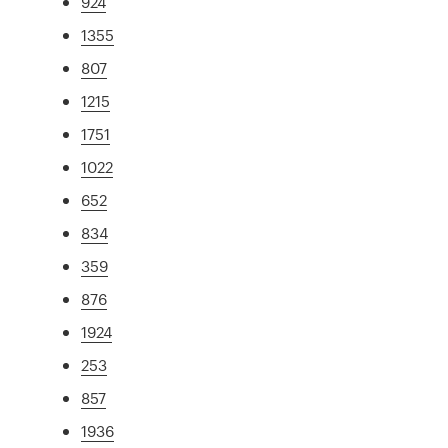
924
1355
807
1215
1751
1022
652
834
359
876
1924
253
857
1936