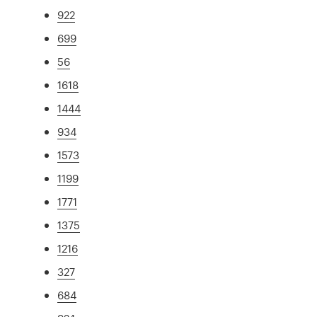
922
699
56
1618
1444
934
1573
1199
1771
1375
1216
327
684