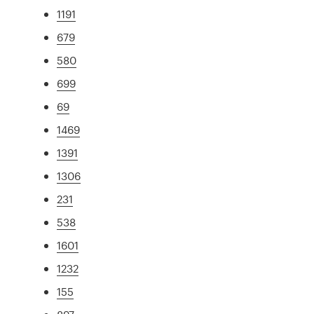
1191
679
580
699
69
1469
1391
1306
231
538
1601
1232
155