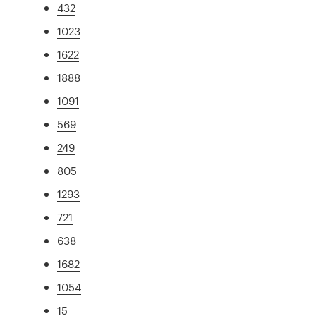
432
1023
1622
1888
1091
569
249
805
1293
721
638
1682
1054
15