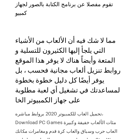
تقوم مفصلا عن برنامج الكتابة بالصور لجهاز
كمبيو
مما لا شك فيه أن الألعاب من الأشياء
التي يلجأ إليها الكثيرون للتسلية و
المتعة وأيضاً هناك لا يوفر هذا الموقع
روابط تنزيل ألعاب مجانية فحسب ، بل
يوفر أيضًا كل دليل خطوة بخطوة
لمساعدتك في تشغيل أي لعبة مطلوبة
على جهاز الكمبيوتر الخا
تحميل العاب للكمبيوتر 2020 بروابط مباشره،
Download PC Games مئات الألعاب خفيفة وكبيرة
العاب حرب وسباق والعاب كرة قدم ومغامرات مكانك