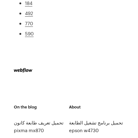
184
492
770
590
On the blog
About
تحميل برنامج تشغيل الطابعة
تحميل تعريف طابعة كانون
pixma mx870
epson w4730