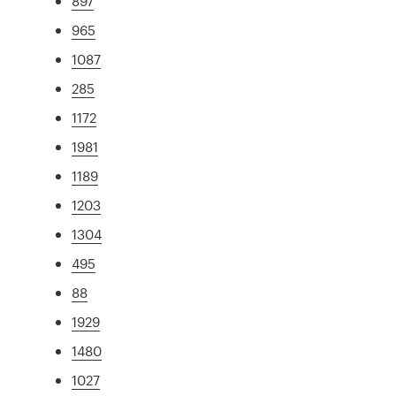
897
965
1087
285
1172
1981
1189
1203
1304
495
88
1929
1480
1027