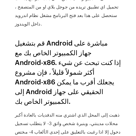
تحميل اي تطبيق تريده من جوجل بلاي او من المتصفح ،
ستحصل على هذا بعد فتح البرنامج مشغل نظام اندرويد
داخل الويندوز.
قم بتشغيل Android مباشرة على
جهاز الكمبيوتر الخاص بك مع
Android-x86. إذا كنت تبحث عن شيء
أكثر شمولاً قليلاً ، فإن مشروع
Android-x86 يجعلك أقرب ما يمكن
إلى Android الحقيقي على جهاز
الكمبيوتر الخاص بك.
ذهبت إلى المحل الذي اشتري منه الدفديات بالعادة أكبر
محلات مدينتي، وبنبرة شخص واثق 3- لا يتطلب تسجيل
دخول إلا اذا رغبت بالتعليق على إحدى الألعاب 4- مختص