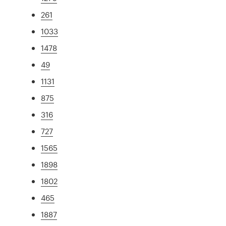
261
1033
1478
49
1131
875
316
727
1565
1898
1802
465
1887