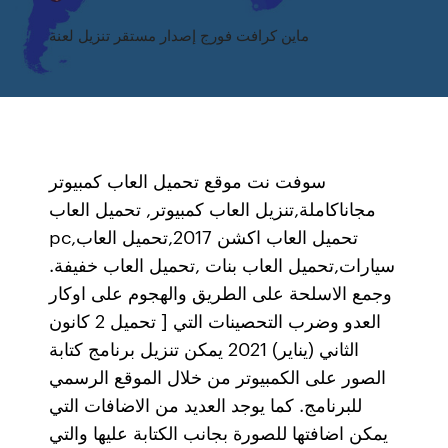
ماين كرافت فورج إصدار مستقر تنزيل لعنة
سوفت نت موقع تحميل العاب كمبيوتر
مجاناكاملة,تنزيل العاب كمبيوتر, تحميل العاب
pc,تحميل العاب اكشن 2017,تحميل العاب
سيارات,تحميل العاب بنات ,تحميل العاب خفيفة.
وجمع الاسلحة على الطريق والهجوم على اوكار
العدو وضرب التحصينات التي [ تحميل 2 كانون
الثاني (يناير) 2021 يمكن تنزيل برنامج كتابة
الصور على الكمبيوتر من خلال الموقع الرسمي
للبرنامج. كما يوجد العديد من الاضافات التي
يمكن اضافتها للصورة بجانب الكتابة عليها والتي