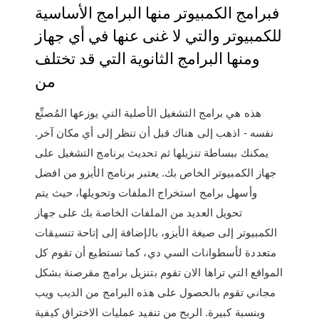
فبرامج الكمبيوتر منها البرامج الأساسية
للكمبيوتر والتي لا غنى عنها في أي جهاز
ومنها البرامج الثانوية التي قد تختلف
من
هذه هي برامج التشغيل الأصلية التي يوزعها المُصنِّع
نفسه - اذهب إلى هناك قبل أن تنظر إلى أي مكان آخر.
يمكنك ببساطة تنزيلها ثم تحديث برنامج التشغيل على
جهاز الكمبيوتر الخاص بك. يعتبر برنامج الأيزو من افضل
وأسهل برامج استخراج الملفات وتحويلها، حيث يتم
تحويل العديد من الملفات الخاصة بك على جهاز
الكمبيوتر إلى صيغة الأيزو، بالإضافة إلى إتاحة تنسيقات
متعددة لأسطوانات السي دي، كما تستطيع أن تقوم كل
المواقع التي تراها الان تقوم بتنزيل برامج مقرصنة بشكل
مجاني تقوم بالحصول على هذه البرامج من الديب ويب
وبنسبة كبيرة. الربح من تنفيد عمليات الاختراق كيفية