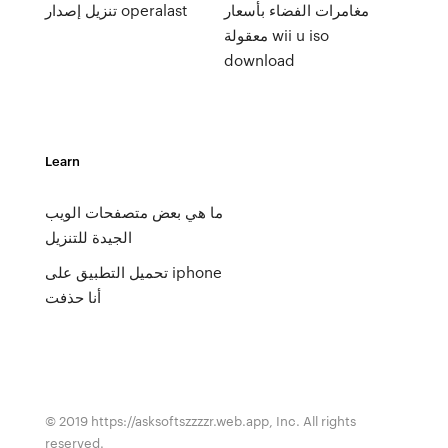
مغامرات الفضاء بأسعار
تنزيل إصدار operalast
معقولة wii u iso
download
Learn
ما هي بعض متصفحات الويب
الجيدة للتنزيل
تحميل التطبيق على iphone
أنا حذفت
© 2019 https://asksoftszzzzr.web.app, Inc. All rights
reserved.