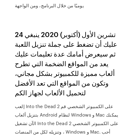
يوميًا من خلال البرنامج، ومن الواجهة
24 تشرين الأول (أكتوبر) 2020 ينبغي
عليك أن تضغط على جملة تنزيل اللعبة
ثم سيعرض أمامك عدة تعليمات عليك
يعد من المواقع الضخمة التي تطرح
ألعاب مميزة للكمبيوتر بشكل مجاني،
وتكون من المواقع التي تعد الأفضل
لتحميل الألعاب لجهاز الكم
إلعب Into the Dead 2 على الكمبيوتر الشخصي قم
بتنزيل ألعاب Android لنظام Windows و Mac يمكنك
الآن تشغيل Into the Dead 2 على الكمبيوتر الشخصي
وتنزيله لكل من المنصات ، Windows و Mac. أحب