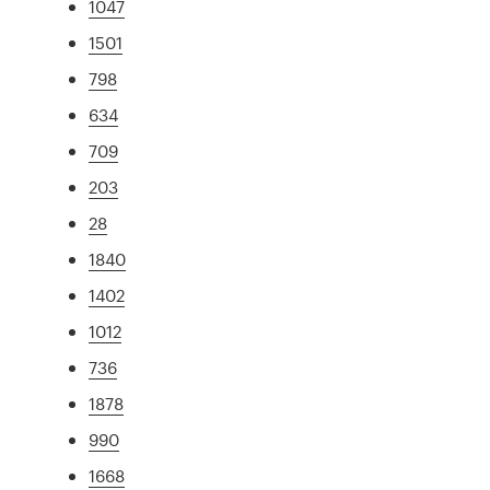
1047
1501
798
634
709
203
28
1840
1402
1012
736
1878
990
1668