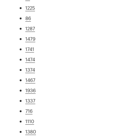
1225
86
1287
1479
1741
1474
1374
1467
1936
1337
716
1110
1380