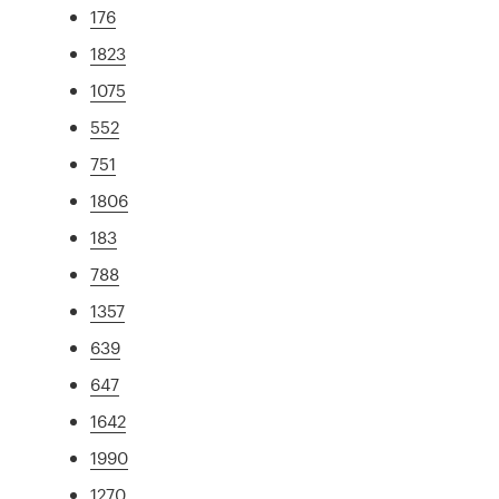
176
1823
1075
552
751
1806
183
788
1357
639
647
1642
1990
1270