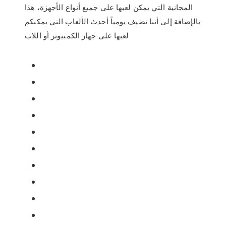
المجانية التي يمكن لعبها على جميع أنواع الأجهزة، هذا
بالإضافة إلى أننا نضيف يومياً أحدث الألعاب التي يمكنكم
لعبها على جهاز الكمبيوتر أو اللاب