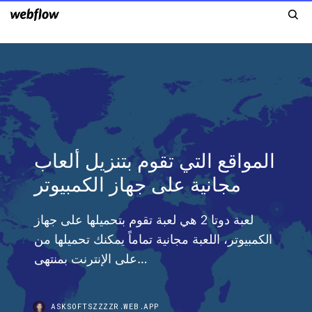
المواقع التي تقوم بتنزيل ألعاب
مجانية على جهاز الكمبيوتر
لعبة دوتا 2 هي لعبة تقوم بتحميلها على جهاز
الكمبيوتر، اللعبة مجانية تماماً يمكنك تحميلها من
على الإنترنت بمنتهى…
ASKSOFTSZZZZR.WEB.APP