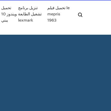
تحميل فيلم le
تنزيل برنامج
تحميل
mepris
تشغيل الطابعة
ويندوز 10
1963
lexmark
يبني