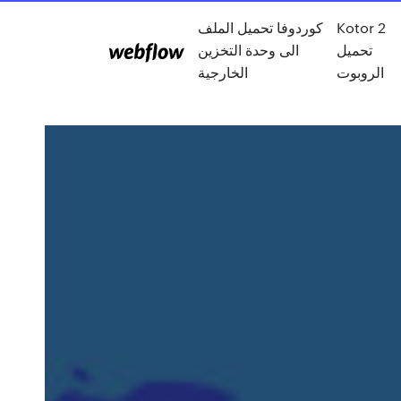
Kotor 2
كوردوفا تحميل الملف
تحميل
الى وحدة التخزين
الروبوت
الخارجية