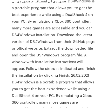
ویجی دی ال اینستاگرام ویجی دی ال DS4Windows is
a portable program that allows you to get the
best experience while using a DualShock 4 on
your PC. By emulating a Xbox 360 controller,
many more games are accessible and you can
DS4Windows Installation. Download the latest
version of DS4Windows from their GitHub page
or offical website. Extract the downloaded file
and open the DS4Windows program file. A
window with installation instructions will
appear. Follow the steps as indicated and finish
the installation by clicking Finish. 26.02.2021
DS4Windows is a portable program that allows
you to get the best experience while using a
DualShock 4 on your PC. By emulating a Xbox
360 controller, many more games are