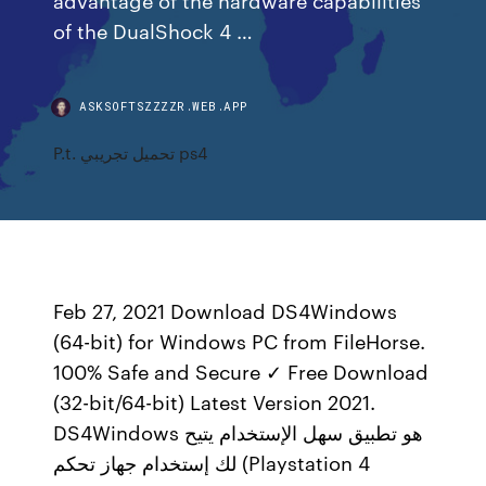
of the DualShock 4 …
ASKSOFTSZZZZR.WEB.APP
P.t. تحميل تجريبي ps4
Feb 27, 2021 Download DS4Windows
(64-bit) for Windows PC from FileHorse.
100% Safe and Secure ✓ Free Download
(32-bit/64-bit) Latest Version 2021.
DS4Windows هو تطبيق سهل الإستخدام يتيح
لك إستخدام جهاز تحكم (Playstation 4