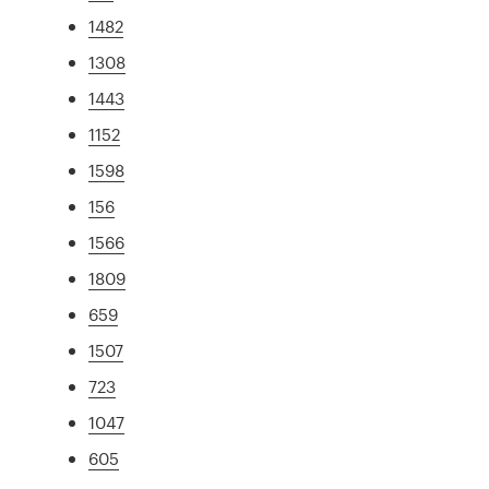
1482
1308
1443
1152
1598
156
1566
1809
659
1507
723
1047
605