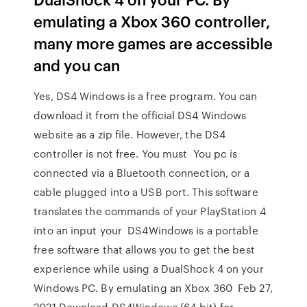
emulating a Xbox 360 controller,
many more games are accessible
and you can
Yes, DS4 Windows is a free program. You can
download it from the official DS4 Windows
website as a zip file. However, the DS4
controller is not free. You must You pc is
connected via a Bluetooth connection, or a
cable plugged into a USB port. This software
translates the commands of your PlayStation 4
into an input your DS4Windows is a portable
free software that allows you to get the best
experience while using a DualShock 4 on your
Windows PC. By emulating an Xbox 360 Feb 27,
2021 Download DS4Windows (64-bit) for