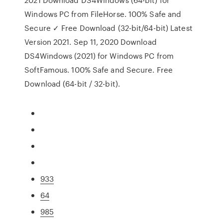
Windows PC from FileHorse. 100% Safe and
Secure ✓ Free Download (32-bit/64-bit) Latest
Version 2021. Sep 11, 2020 Download
DS4Windows (2021) for Windows PC from
SoftFamous. 100% Safe and Secure. Free
Download (64-bit / 32-bit).
933
64
985