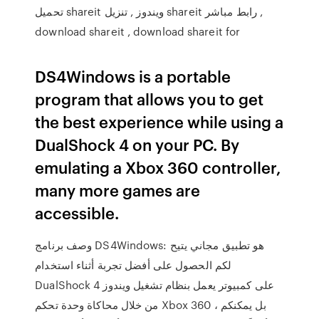
تحميل shareit ويندوز , تنزيل shareit رابط مباشر ,
download shareit , download shareit for
DS4Windows is a portable
program that allows you to get
the best experience while using a
DualShock 4 on your PC. By
emulating a Xbox 360 controller,
many more games are
accessible.
وصف برنامج DS4Windows: هو تطبيق مجاني يتيح
لكم الحصول على أفضل تجربة أثناء استخدام
DualShock 4 على كمبيوتر يعمل بنظام تشغيل ويندوز
من خلال محاكاة وحدة تحكم Xbox 360 ، بل يمكنكم