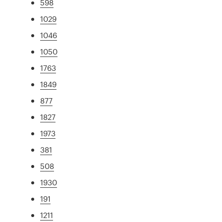
598
1029
1046
1050
1763
1849
877
1827
1973
381
508
1930
191
1211