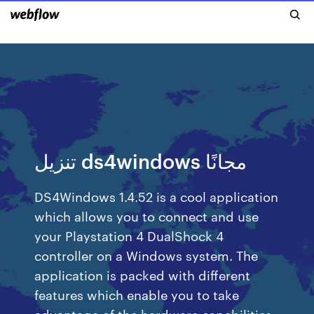
تنزيل ds4windows مجانًا
DS4Windows 1.4.52 is a cool application
which allows you to connect and use
your Playstation 4 DualShock 4
controller on a Windows system. The
application is packed with different
features which enable you to take
advantage of the hardware capabilities