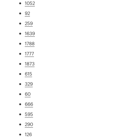
1052
92
259
1639
1788
1777
1873
615
329
60
666
595
290
126