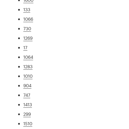
133
1066
730
1269
17
1064
1283
1010
904
747
1413
299
1510