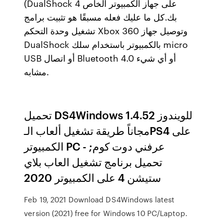
(DualShock 4 على جهاز الكمبيوتر الخاص
بك.كل ما عليك فعله مسبقًا هو تثبيت برامج
تشغيل وحدة التحكم Xbox 360 وتوصيل جهاز
DualShock بالكمبيوتر باستخدام سلك micro
USB أو اتصال Bluetooth 4.0 أو أي شيء
مشابه.
تحميل DS4Windows 1.4.52 للويندوز
مجاناً طريقة تشغيل ألعاب الـPS4 على
الكمبيوتر PC - عرفني دوت كوم;
تحميل برنامج تشغيل العاب بلاي
ستيشن 4 على الكمبيوتر 2020
Feb 19, 2021 Download DS4Windows latest
version (2021) free for Windows 10 PC/Laptop.