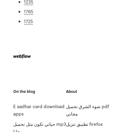
1235
1765
1725
On the blog
About
E aadhar card download
ضوء الشرق تحميل pdf
apps
مجاني
تطبيق تنزيل firefox
حياتي تكون مثل تحميل mp3
مجانا