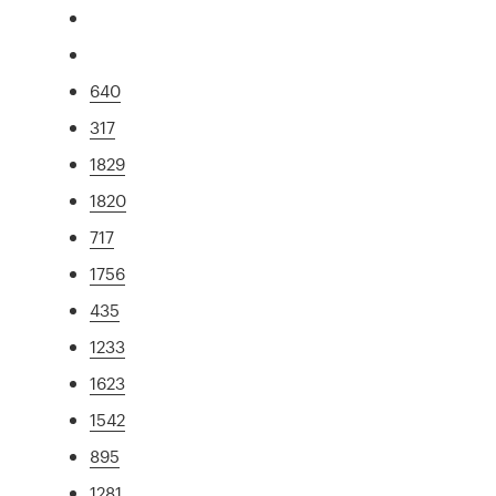
640
317
1829
1820
717
1756
435
1233
1623
1542
895
1281