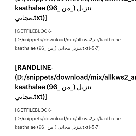
kaathalae (من _96_) تنزيل
مجاني.txt)]
[GETFILEBLOCK-
(D:/snippets/download/mix/allkws2_ar/kaathalae
kaathalae (من _96_) تنزيل مجاني.txt)-5-7]
[RANDLINE-
(D:/snippets/download/mix/allkws2_a
kaathalae (من _96_) تنزيل
مجاني.txt)]
[GETFILEBLOCK-
(D:/snippets/download/mix/allkws2_ar/kaathalae
kaathalae (من _96_) تنزيل مجاني.txt)-5-7]