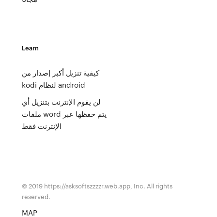
Learn
كيفية تنزيل أكبر إصدار من
kodi لنظام android
لن يقوم الإنترنت بتنزيل أي
ملفات word يتم حفظها عبر
الإنترنت فقط
© 2019 https://asksoftszzzzr.web.app, Inc. All rights
reserved.
MAP