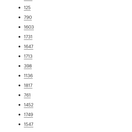
125
790
1603
1731
1647
1713
398
1136
1817
761
1452
1749
1547