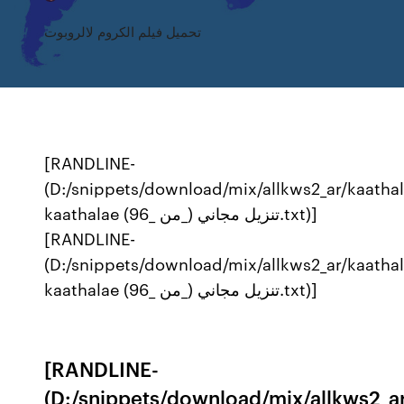
تحميل فيلم الكروم لالروبوت
[RANDLINE-
(D:/snippets/download/mix/allkws2_ar/kaatha
kaathalae (من _96_) تنزيل مجاني.txt)]
[RANDLINE-
(D:/snippets/download/mix/allkws2_ar/kaatha
kaathalae (من _96_) تنزيل مجاني.txt)]
[RANDLINE-
(D:/snippets/download/mix/allkws2_a