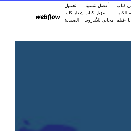
ل كتاب
أفضل تنسيق
تحميل
م الكبير
تنزيل كتاب
شعار كلية
ا -فيلم
مجاني للأندرويد
الصيدلة