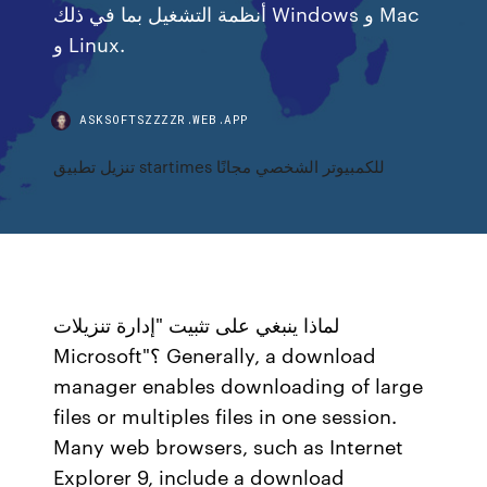
أنظمة التشغيل بما في ذلك Windows و Mac
و Linux.
ASKSOFTSZZZZR.WEB.APP
تنزيل تطبيق startimes للكمبيوتر الشخصي مجانًا
لماذا ينبغي على تثبيت "إدارة تنزيلات
Microsoft"؟ Generally, a download
manager enables downloading of large
files or multiples files in one session.
Many web browsers, such as Internet
Explorer 9, include a download