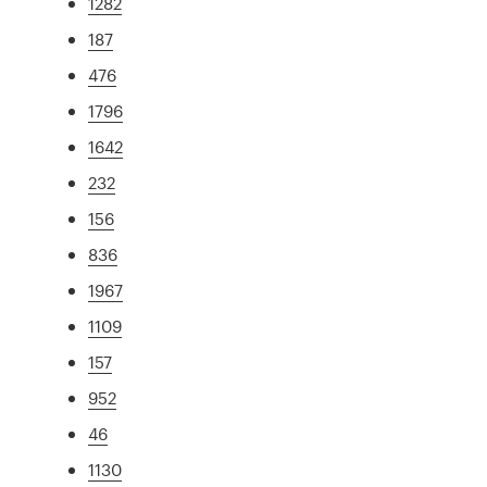
1282
187
476
1796
1642
232
156
836
1967
1109
157
952
46
1130