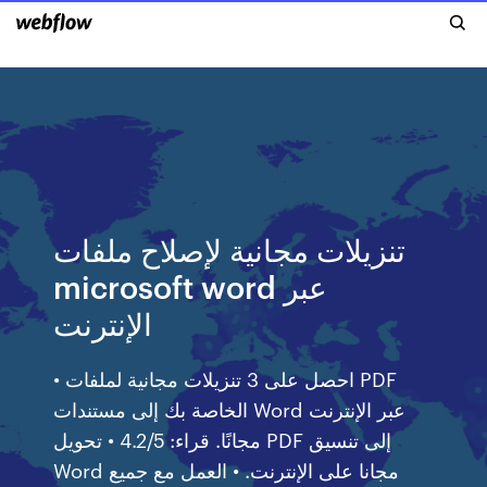
تنزيلات مجانية لإصلاح ملفات
microsoft word عبر
الإنترنت
• احصل على 3 تنزيلات مجانية لملفات PDF
الخاصة بك إلى مستندات Word عبر الإنترنت
مجانًا. قراء: 4.2/5 • تحويل PDF إلى تنسيق
Word مجانا على الإنترنت. • العمل مع جميع