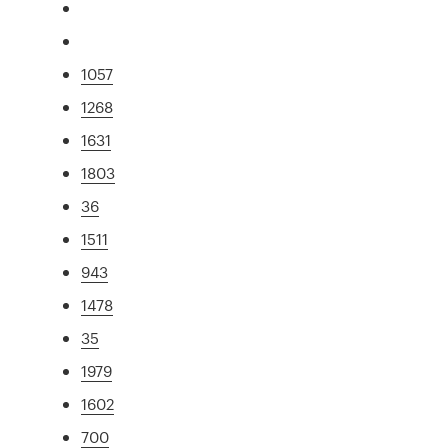
1057
1268
1631
1803
36
1511
943
1478
35
1979
1602
700