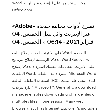
Word يمكن استخدامها على الإنترنت عبر الرابط
Office.com
«Adobe» تطرح أدوات مجانية جديدة
عبر الإنترنت وائل نبيل الخميس، 04
فبراير 2021 - 06:14 م الخميس، 04
على الانترنت لخدمة إصلاح ملف Word. الصفحة
الرئيسية لإصلاح لبرنامج Word. WordRecovery.
إصلاح Word على الانترنت. تفعل ذلك بنفسك استرداد
الملفات Word. استرداد تلف ملفات Microsoft Word.
استعادة الملفات التالفة DOC. لماذا ينبغي على تثبيت
"إدارة تنزيلات Microsoft"؟ Generally, a download
manager enables downloading of large files or
multiples files in one session. Many web
browsers, such as Internet Explorer 9, include a