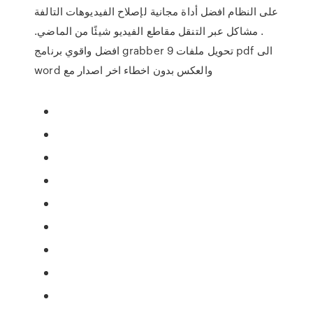
على النظام افضل أداة مجانية لإصلاح الفيديوهات التالفة
. مشاكل عبر التنقل مقاطع الفيديو شيئًا من الماضي.
افضل واقوي برنامج grabber 9 تحويل ملفات pdf الى
word والعكس بدون اخطاء اخر اصدار مع