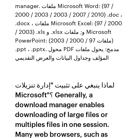
manager. ملفات Microsoft Word: (97 /
2000 / 2003 / 2003 / 2007 / 2010) .doc ،
.docx ، ملفات Microsoft Excel: (97 / 2000
/ 2003) .xls و .xlsx و; ملفات Microsoft
PowerPoint: (ملفات 97 / 2000 / 2003)
.ppt ، .pptx. محول PDF مدمج: يحول ملفات
المؤلف وجداول البيانات والعرض التقديمي
لماذا ينبغي على تثبيت "إدارة تنزيلات
Microsoft"؟ Generally, a
download manager enables
downloading of large files or
multiples files in one session.
Many web browsers, such as