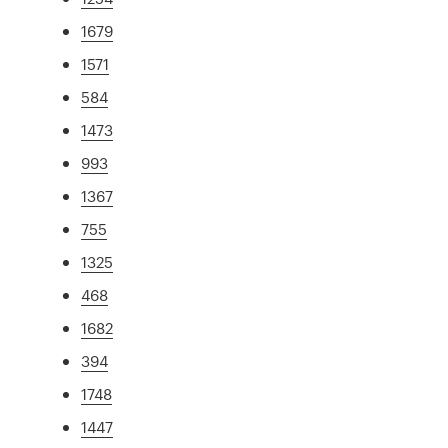
1679
1571
584
1473
993
1367
755
1325
468
1682
394
1748
1447