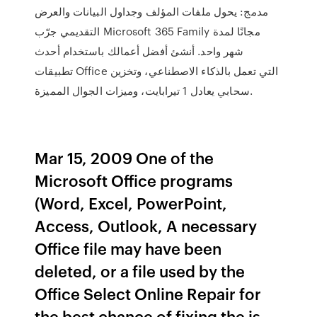
مدمج: يحول ملفات المؤلف وجداول البيانات والعرض
التقديمي جرّب Microsoft 365 Family مجانًا لمدة
شهر واحد. أنشئ أفضل أعمالك باستخدام أحدث
تطبيقات Office التي تعمل بالذكاء الاصطناعي، وتخزين
سحابي يعادل 1 تيرابايت، وميزات الجوال المميزة.
Mar 15, 2009 One of the
Microsoft Office programs
(Word, Excel, PowerPoint,
Access, Outlook, A necessary
Office file may have been
deleted, or a file used by the
Office Select Online Repair for
the best chance of fixing the is