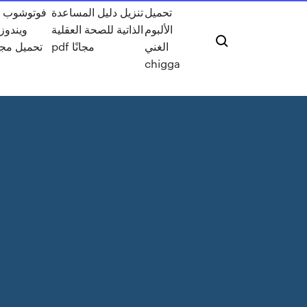
تحميل
تنزيل دليل المساعدة
الألبوم
الذاتية للصحة العقلية
الغني
pdf مجانًا
تحميل مج
chigga