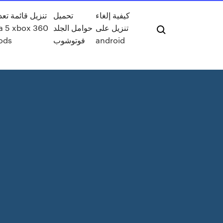
كيفية إلغاء
تحميل
تنزيل قائمة تعد
a 5 xbox 360
حوامل الجلد
تنزيل على
ods
فوتوشوب
android