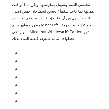
لتحسين اللعبة وتسهيل ممارستها، ولكن ماذا لو كنت
تفضلها كما كانت سابقاً؟ لحسن الحظ فإن خفض إصدار
اللعبة أسهل من أي وقت إذا كنت ترغب في تخصيص
مظهر ومظهر عالم Minecraft ، فيمكنك تثبيت حزمة
الموارد في Minecraft Windows 10 Edition. اتبع
الخطوات التالية لمعرفة كيفية القيام بذلك