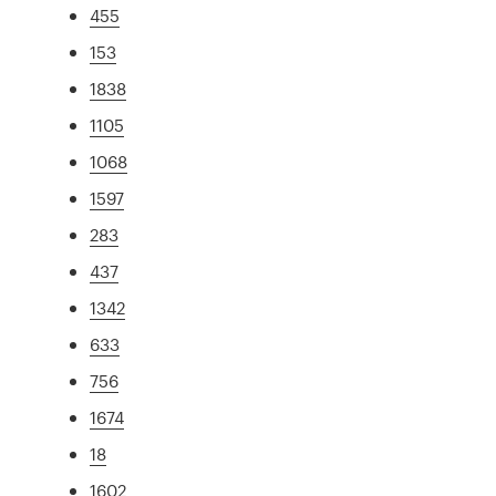
455
153
1838
1105
1068
1597
283
437
1342
633
756
1674
18
1602