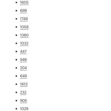
1605
699
1749
1058
1380
1032
447
946
204
649
1613
232
905
1029