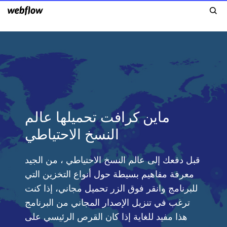
ماين كرافت تحميلها عالم
النسخ الاحتياطي
قبل دفعك إلى عالم النسخ الاحتياطي ، من الجيد
معرفة مفاهيم بسيطة حول أنواع التخزين التي
للبرنامج وانقر فوق الزر تحميل مجاني، إذا كنت
ترغب في تنزيل الإصدار المجاني من البرنامج
هذا مفيد للغاية إذا كان القرص الرئيسي على