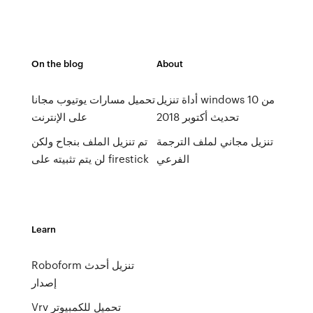
On the blog
About
أداة تنزيل windows 10 من
تحميل مسارات يوتيوب مجانا
تحديث أكتوبر 2018
على الإنترنت
تنزيل مجاني لملف الترجمة
تم تنزيل الملف بنجاح ولكن
الفرعي
لن يتم تثبيته على firestick
Learn
Roboform تنزيل أحدث
إصدار
Vrv تحميل للكمبيوتر