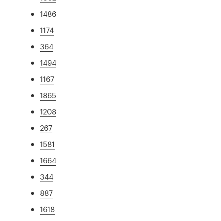
1486
1174
364
1494
1167
1865
1208
267
1581
1664
344
887
1618