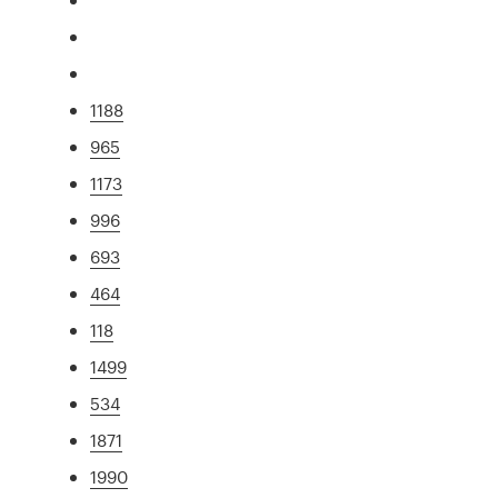
1188
965
1173
996
693
464
118
1499
534
1871
1990