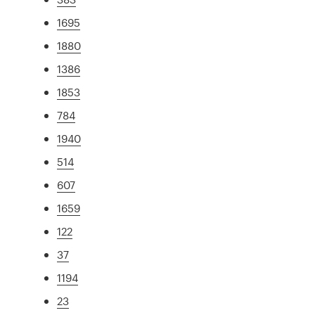
1695
1880
1386
1853
784
1940
514
607
1659
122
37
1194
23