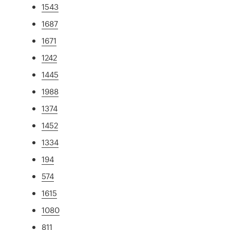
1543
1687
1671
1242
1445
1988
1374
1452
1334
194
574
1615
1080
811