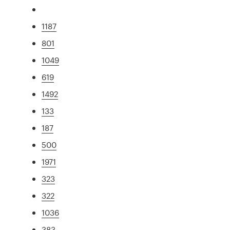
1187
801
1049
619
1492
133
187
500
1971
323
322
1036
383