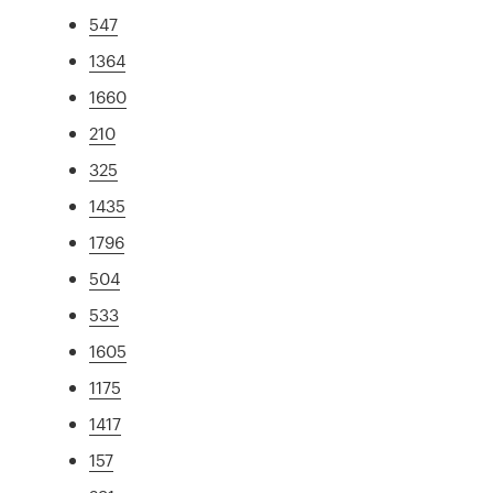
547
1364
1660
210
325
1435
1796
504
533
1605
1175
1417
157