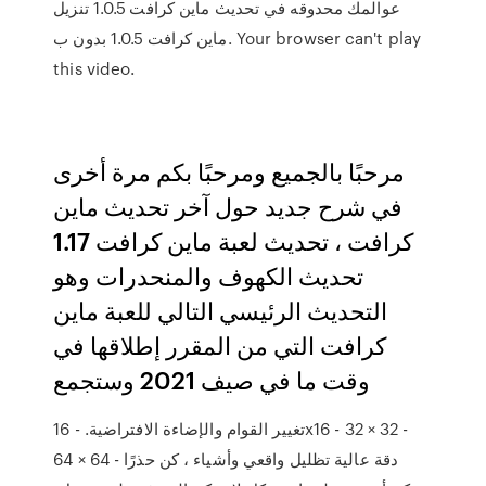
عوالمك محدوقه في تحديث ماين كرافت 1.0.5 تنزيل
ماين كرافت 1.0.5 بدون ب. Your browser can't play
this video.
مرحبًا بالجميع ومرحبًا بكم مرة أخرى
في شرح جديد حول آخر تحديث ماين
كرافت ، تحديث لعبة ماين كرافت 1.17
تحديث الكهوف والمنحدرات وهو
التحديث الرئيسي التالي للعبة ماين
كرافت التي من المقرر إطلاقها في
وقت ما في صيف 2021 وستجمع
تغيير القوام والإضاءة الافتراضية. - 16x16 - 32 × 32 -
64 × 64 - دقة عالية تظليل واقعي وأشياء ، كن حذرًا