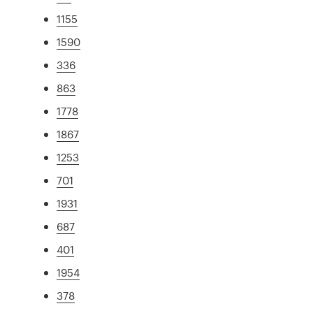
1155
1590
336
863
1778
1867
1253
701
1931
687
401
1954
378