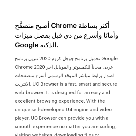
أصبح متصفَّح Chrome أكثر بساطة
وأمانًا وأسرع من ذي قبل بفضل ميزات
Google الذكية.
تحميل برنامج جوجل كروم 2020 تنزيل برنامج Google
Chrome 2020 عربى مجاناً للكمبيوتر والموبايل أخر
اصدار برابط مباشر الموقع الرسمى أسرع متصفحات
الانترنت. UC Browser is a fast, smart and secure
web browser. It is designed for an easy and
excellent browsing experience. With the
unique self-developed U4 engine and video
player, UC Browser can provide you with a
smooth experience no matter you are surfing,
visiting websites, downloading files or