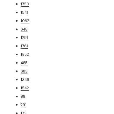
1750
1541
1062
648
1291
1761
1852
465
683
1349
1542
88
291
173