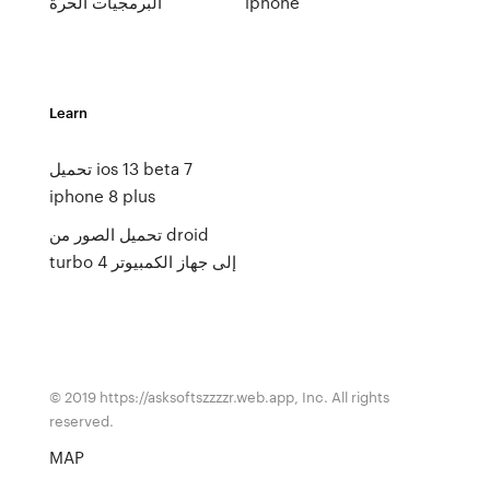
iphone
البرمجيات الحرة
Learn
تحميل ios 13 beta 7
iphone 8 plus
تحميل الصور من droid
turbo 4 إلى جهاز الكمبيوتر
© 2019 https://asksoftszzzzr.web.app, Inc. All rights
reserved.
MAP