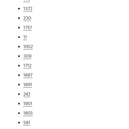
1372
230
1757
11
1052
309
1712
1687
1691
242
1901
1855
581