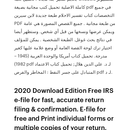
كاملة الاصلية تحميل كتب مجانية بصيغة pdf في جميع
التخصصات كتاب تفسير الاحلام طبعة جديدة لابن سيرين
PDF من طبعة مجانية . جميع القصص المصورة هي عامة
ويمكن عرضها ونسخها من قبل أي شخص. وستظهر أيضا
في نتائج بحث غوغل. الطبعة الشخصية . يمكن للمؤلف
اختيار ترك لوحة القصة العامة أو وضع علامة عليها كغير
مدرجة. تحميل كتاب أمريكا والوحدة العربية (1945 –
1982) pdf لـ د. علي الدين هلال; تحميل كتاب الاعتماد
المتبادل على جسر النفط : المخاطر والفرص pdf لـ د.
2020 Download Edition Free IRS
e-file for fast, accurate return
filing & confirmation. E-file for
free and Print individual forms or
multiple copies of your return.