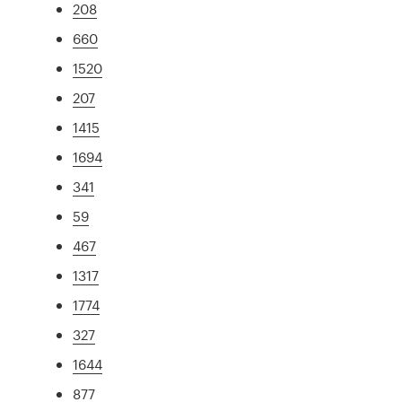
208
660
1520
207
1415
1694
341
59
467
1317
1774
327
1644
877