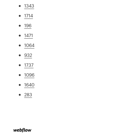
1343
1714
196
1471
1064
932
1737
1096
1640
283