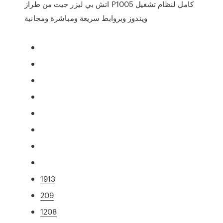
اتش بي ليزر جيت من طراز P1005 كامل لنظام تشغيل
ويندوز وبروابط سريعة ومباشرة ومجانية
1913
209
1208