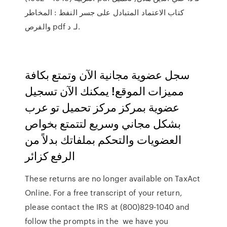
كتاب الاعتماد المتبادل على جسر النفط : المخاطر
والفرص pdf لـ د.
سجل عضوية مجانية الآن وتمتع بكافة
مميزات الموقع! يمكنك الآن تسجيل
عضوية بمركز مركز تحميل تو عرب
بشكل مجاني وسريع لتتمتع بخواص
العضويات والتحكم بملفاتك بدلاً من
الرفع كزائر
These returns are no longer available on TaxAct
Online. For a free transcript of your return,
please contact the IRS at (800)829-1040 and
follow the prompts in the we have you