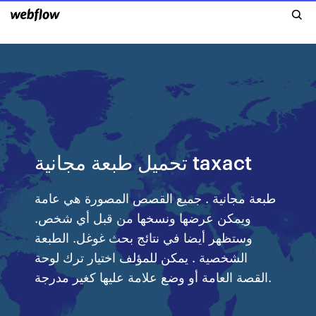
تحميل طبعة مجانية taxact
طبعة مجانية . جميع القصص المصورة هي عامة
ويمكن عرضها ونسخها من قبل أي شخص.
وستظهر أيضا في نتائج بحث غوغل. الطبعة
الشخصية . يمكن للمؤلف اختيار ترك لوحة
القصة العامة أو وضع علامة عليها كغير مدرجة.