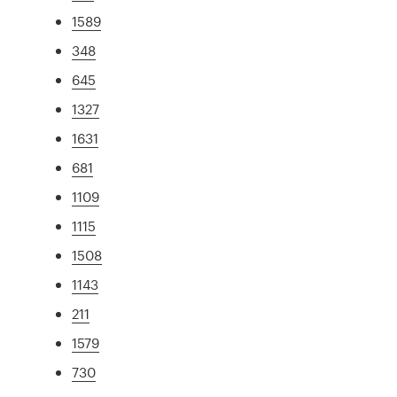
1589
348
645
1327
1631
681
1109
1115
1508
1143
211
1579
730