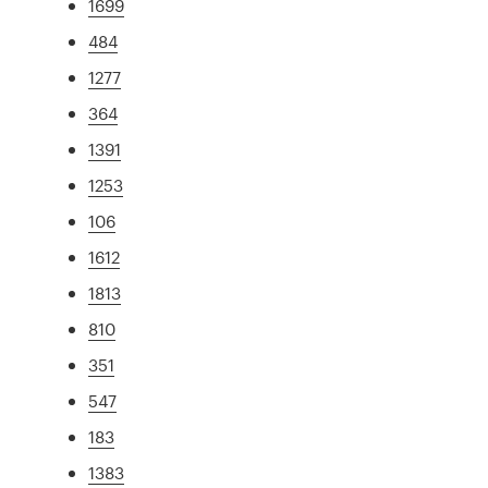
1699
484
1277
364
1391
1253
106
1612
1813
810
351
547
183
1383