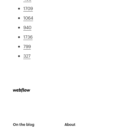
1709
1064
940
1736
799
327
On the blog
About