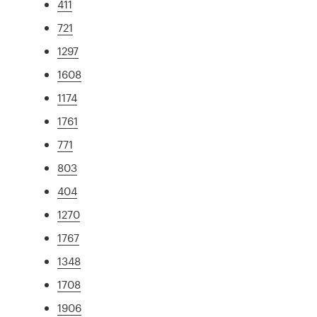
411
721
1297
1608
1174
1761
771
803
404
1270
1767
1348
1708
1906