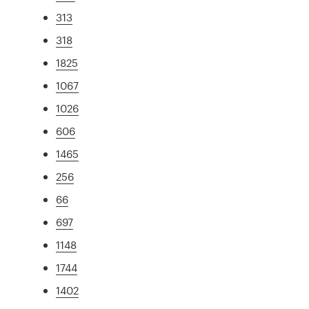
313
318
1825
1067
1026
606
1465
256
66
697
1148
1744
1402