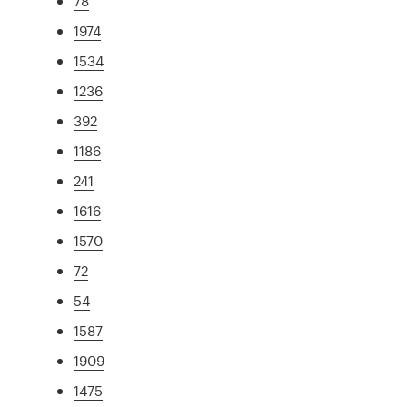
78
1974
1534
1236
392
1186
241
1616
1570
72
54
1587
1909
1475