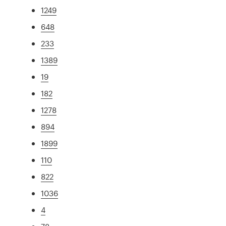
1249
648
233
1389
19
182
1278
894
1899
110
822
1036
4