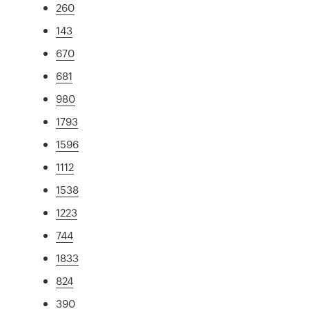
260
143
670
681
980
1793
1596
1112
1538
1223
744
1833
824
390