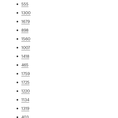
555
1300
1679
898
1560
1007
1418
465
1759
1725
1220
1134
1319
403