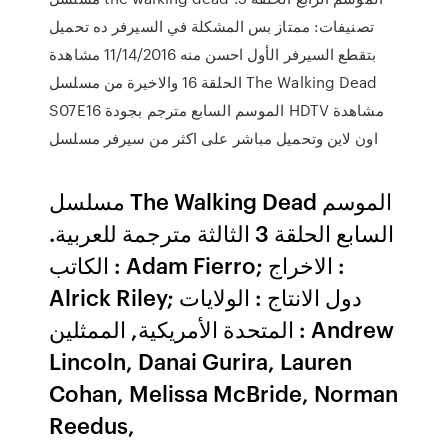
تصنيفات: ممتاز بس المشكلة في السيرفر ده تحميل
بتقطع السيرفر الأول احسن منه 11/14/2016 مشاهدة
الحلقة 16 والاخيرة من مسلسل The Walking Dead
S07E16 الموسم السابع مترجم بجودة HDTV مشاهدة
اون لاين وتحميل مباشر على اكثر من سيرفر مسلسل
مسلسل The Walking Dead الموسم
السابع الحلقة 3 الثالثة مترجمة للعربية.
الكاتب : Adam Fierro; الاخراج :
Alrick Riley; دول الانتاج : الولايات
المتحدة الأمريكية, الممثلين : Andrew
Lincoln, Danai Gurira, Lauren
Cohan, Melissa McBride, Norman
Reedus,