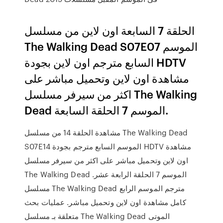
الحلقة 7 السابعة اون لاين من مسلسل
The Walking Dead S07E07 الموسم
السابع مترجم اون لاين بجودة HDTV
مشاهدة اون لاين وتحميل مباشر على
اكثر من سيرفر مسلسل The Walking
Dead الموسم 7 الحلقة السابعة.
مشاهدة الحلقة 14 من مسلسل The Walking Dead
S07E14 الموسم السابع مترجم بجودة HDTV مشاهدة
اون لاين وتحميل مباشر على اكثر من سيرفر مسلسل
The Walking Dead الموسم 7 الحلقة الرابعة عشر.
مسلسل The Walking Dead مترجم الموسم الرابع
كامل مشاهدة اون لاين وتحميل مباشر. عمليات بحث
متعلقة بـ مسلسل The Walking Dead الموتى