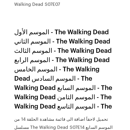
Walking Dead S07E07
الموسم الأول - The Walking Dead
الموسم الثاني - The Walking Dead
الموسم الثالث - The Walking Dead
الموسم الرابع - The Walking Dead
الموسم الخامس - The Walking
Dead الموسم السادس - The
Walking Dead الموسم السابع - The
Walking Dead الموسم الثامن - The
Walking Dead الموسم التاسع - The
تحميل لاحقاََ اضافة الى قائمة مشاهدة الحلقة 14 من
مسلسل The Walking Dead S07E14 الموسم السابع