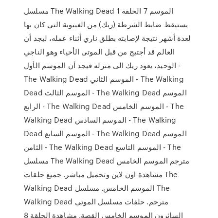
مسلسل The Walking Dead الموسم 7 الحلقة 1
يستيقظ ضابط الشرطة (ريك) من الغيبوبة التي كان بها
لعدة أشهر نتيجة ﻹصابته بطلق ناري أثناء عمله، ليجد أن
العالم قد أجتيج من قبل الموتى الأحياء وهو الناجي
الوحيد، يعود ريك الى منزله فيجد أن الموسم الأول -
The Walking Dead الموسم الثاني - The Walking
Dead الموسم الثالث - The Walking Dead الموسم
الرابع - The Walking Dead الموسم الخامس - The
Walking Dead الموسم السادس - The Walking
Dead الموسم السابع - The Walking Dead الموسم
الثامن - The Walking Dead الموسم التاسع - The
مسلسل The Walking Dead مترجم الموسم الخامس
مشاهدة اون لاين وتحميل مباشر. جميع حلقات The
Walking Dead الموسم الخامس. مسلسل The
Walking Dead مترجم. حلقات مسلسل الموتي
السائرون الموسم الخامس القصة. مشاهدة الحلقة 8