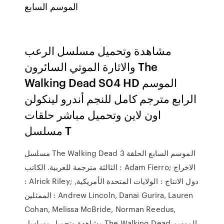
الموسم السابع
مشاهدة وتحميل مسلسل الرعب
والاثارة الموتي السائرون The
Walking Dead S04 HD الموسم
الرابع مترجم كامل للنجم أندرو لينكولن
اون لاين وتحميل مباشر حلقات
مسلسل T
مسلسل The Walking Dead الموسم السابع الحلقة 3
الثالثة مترجمة للعربية. الكاتب : Adam Fierro; الاخراج
: Alrick Riley; دول الانتاج : الولايات المتحدة الأمريكية,
الممثلين : Andrew Lincoln, Danai Gurira, Lauren
Cohan, Melissa McBride, Norman Reedus,
مشاهدة وتحميل مسلسل The Walking Dead الموسم