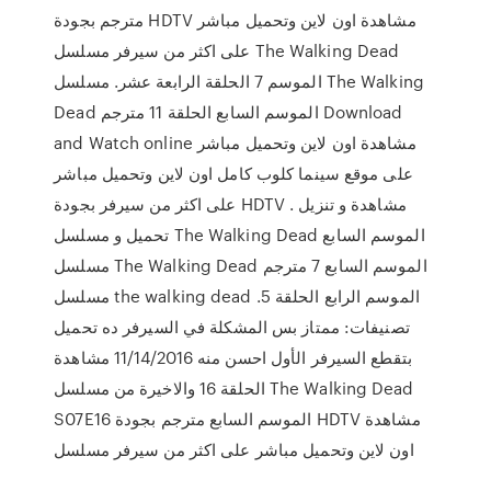
مترجم بجودة HDTV مشاهدة اون لاين وتحميل مباشر
على اكثر من سيرفر مسلسل The Walking Dead
الموسم 7 الحلقة الرابعة عشر. مسلسل The Walking
Dead الموسم السابع الحلقة 11 مترجم Download
and Watch online مشاهدة اون لاين وتحميل مباشر
على موقع سينما كلوب كامل اون لاين وتحميل مباشر
على اكثر من سيرفر بجودة HDTV مشاهدة و تنزيل .
تحميل و مسلسل The Walking Dead الموسم السابع
مسلسل The Walking Dead الموسم السابع 7 مترجم
مسلسل the walking dead الموسم الرابع الحلقة 5.
تصنيفات: ممتاز بس المشكلة في السيرفر ده تحميل
بتقطع السيرفر الأول احسن منه 11/14/2016 مشاهدة
الحلقة 16 والاخيرة من مسلسل The Walking Dead
S07E16 الموسم السابع مترجم بجودة HDTV مشاهدة
اون لاين وتحميل مباشر على اكثر من سيرفر مسلسل