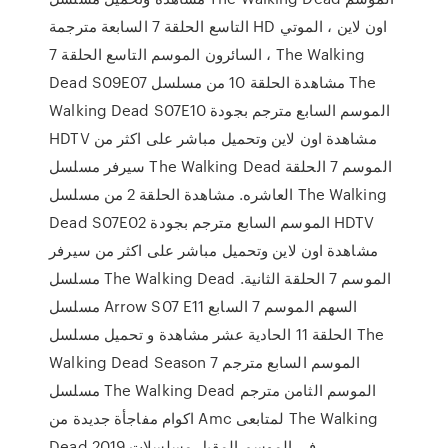
التاسع الحلقة 7 السابعة مترجمة HD اون لاين ، الموتي
السائرون الموسم التاسع الحلقة 7 ، The Walking
Dead S09E07 مشاهدة الحلقة 10 من مسلسل The
Walking Dead S07E10 الموسم السابع مترجم بجودة
HDTV مشاهدة اون لاين وتحميل مباشر على اكثر من
سيرفر مسلسل The Walking Dead الموسم 7 الحلقة
العاشره. مشاهدة الحلقة 2 من مسلسل The Walking
Dead S07E02 الموسم السابع مترجم بجودة HDTV
مشاهدة اون لاين وتحميل مباشر على اكثر من سيرفر
مسلسل The Walking Dead الموسم 7 الحلقة الثانية.
مسلسل Arrow S07 E11 السهم الموسم 7 السابع
الحلقة 11 الحادية عشر مشاهدة و تحميل مسلسل The
Walking Dead Season 7 الموسم السابع مترجم
مسلسل The Walking Dead الموسم الثامن مترجم
اكوام مفاجأة جديدة من Amc لمتابعى The Walking
Dead فى الموسم المقبل مسلسلات 2019