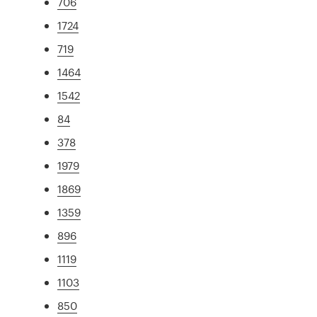
706
1724
719
1464
1542
84
378
1979
1869
1359
896
1119
1103
850