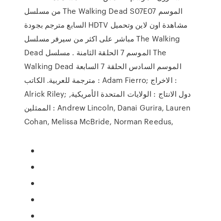
من مسلسل The Walking Dead S07E07 الموسم
السابع مترجم بجودة HDTV مشاهدة اون لاين وتحميل
مباشر على اكثر من سيرفر مسلسل The Walking
Dead الموسم 7 الحلقة الثامنة . مسلسل The
Walking Dead الموسم السادس الحلقة 7 السابعة
مترجمة للعربية. الكاتب : Adam Fierro; الاخراج :
Alrick Riley; دول الانتاج : الولايات المتحدة الأمريكية,
الممثلين : Andrew Lincoln, Danai Gurira, Lauren
Cohan, Melissa McBride, Norman Reedus,