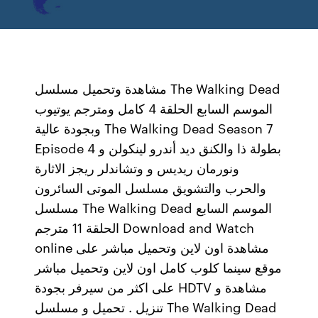
مشاهدة وتحميل مسلسل The Walking Dead
الموسم السابع الحلقة 4 كامل ومترجم يوتيوب
وبجودة عالية The Walking Dead Season 7
Episode 4 بطولة ذا والكنق ديد أندرو لينكولن و
ونورمان ريديس و وتشاندلر ريجز الاثارة
والحرب والتشويق مسلسل الموتى السائرون
مسلسل The Walking Dead الموسم السابع
الحلقة 11 مترجم Download and Watch
online مشاهدة اون لاين وتحميل مباشر على
موقع سينما كلوب كامل اون لاين وتحميل مباشر
على اكثر من سيرفر بجودة HDTV مشاهدة و
تنزيل . تحميل و مسلسل The Walking Dead