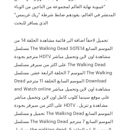
"غيبوبة نهاية العالم لمجموعة من الناجين من الوباء
المنتشر في العالم، يقودهم ضابط شرطة "ريك غريمس"
الذي يسافر للبحث
تحميل لاحقاََ اضافة الى قائمة مشاهدة الحلقة 14 من
مسلسل The Walking Dead S07E14 الموسم السابع
مترجم بجودة HDTV مشاهدة اون لاين وتحميل مباشر
على اكثر من سيرفر مسلسل The Walking Dead
الموسم 7 الحلقة الرابعة عشر. مسلسل The Walking
Dead الموسم السابع الحلقة 11 مترجم Download
and Watch online مشاهدة اون لاين وتحميل مباشر
على موقع سينما كلوب كامل اون لاين وتحميل مباشر
على اكثر من سيرفر بجودة HDTV مشاهدة و تنزيل .
تحميل و مسلسل The Walking Dead الموسم السابع
مسلسل The Walking Dead الموسم السابع 7 مترجم
مسلسل the walking dead الموسم الرابع الحلقة 5.