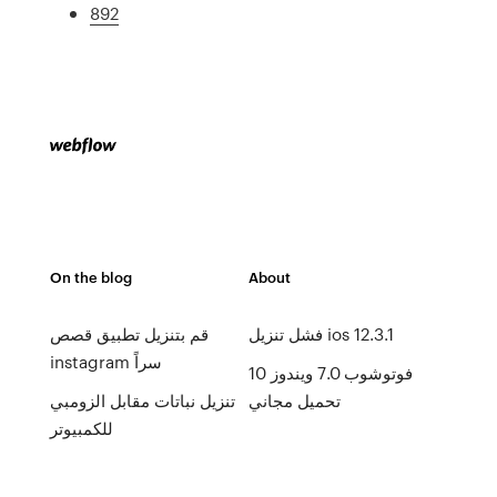
892
On the blog
About
فشل تنزيل ios 12.3.1
قم بتنزيل تطبيق قصص
instagram سراً
فوتوشوب 7.0 ويندوز 10
تحميل مجاني
تنزيل نباتات مقابل الزومبي
للكمبيوتر