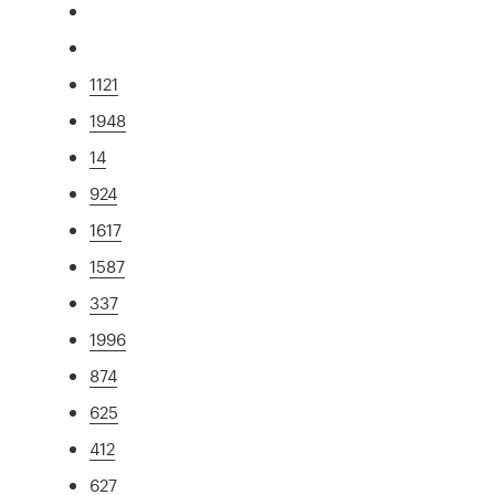
1121
1948
14
924
1617
1587
337
1996
874
625
412
627