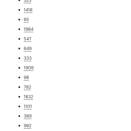
1418
65
1984
547
649
333
1909
98
782
1832
1101
389
982