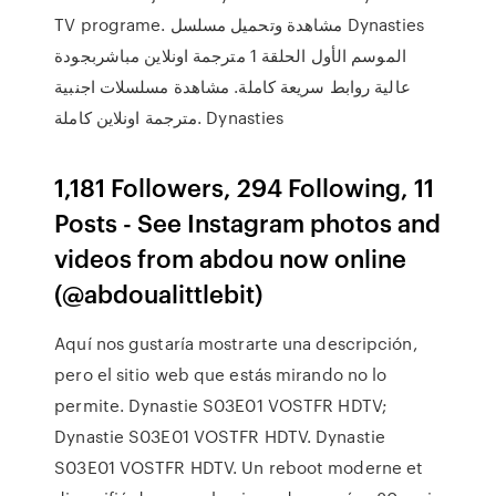
TV programe. مشاهدة وتحميل مسلسل Dynasties
الموسم الأول الحلقة 1 مترجمة اونلاين مباشربجودة
عالية روابط سريعة كاملة. مشاهدة مسلسلات اجنبية
مترجمة اونلاين كاملة. Dynasties
1,181 Followers, 294 Following, 11
Posts - See Instagram photos and
videos from abdou now online
(@abdoualittlebit)
Aquí nos gustaría mostrarte una descripción,
pero el sitio web que estás mirando no lo
permite. Dynastie S03E01 VOSTFR HDTV;
Dynastie S03E01 VOSTFR HDTV. Dynastie
S03E01 VOSTFR HDTV. Un reboot moderne et