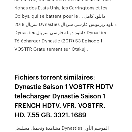
riches des Etats-Unis, les Carringtons et les
Colbys, qui se battent pour le … دانلود کامل
سریال 2018 Dynasties دانلود زیرنویس فارسی سریال
Dynasties دانلود دوبله فارسی سریال Dynasties
Télécharger Dynastie (2017) S3 Episode 1
VOSTFR Gratuitement sur Otakuji.
Fichiers torrent similaires:
Dynastie Saison 1 VOSTFR HDTV
telecharger Dynastie Saison 1
FRENCH HDTV. VFR. VOSTFR.
HD. 7.55 GB. 3321. 1689
مشاهدة وتحميل مسلسل Dynasties الموسم الأول