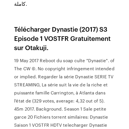
كاملة.
Télécharger Dynastie (2017) S3
Episode 1 VOSTFR Gratuitement
sur Otakuji.
19 May 2017 Reboot du soap culte "Dynastie". of
The CW ©. No copyright infringement intended
or implied. Regarder la série Dynastie SERIE TV
STREAMING, La série suit la vie de la riche et
puissante famille Carrington, à Atlanta dans
l'état de (329 votes, average: 4,32 out of 5).
45m 2017. Background. Season 1 Sale petite
garce 20 Fichiers torrent similaires: Dynastie
Saison 1 VOSTFR HDTV telecharger Dynastie