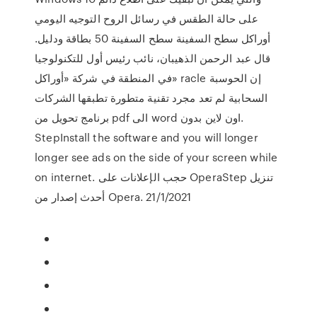
على حالة الطقس في رسائل الروح التوجيه اليومي
أوراكل سطح السفينة سطح السفينة 50 بطاقة ودليل.
قال عبد الرحمن الذهيبان، نائب رئيس أول للتكنولوجيا
في المنطقة في شركة «أوراكل» racle إن الحوسبة
السحابية لم تعد مجرد تقنية متطورة تطبقها الشركات
برنامج تحويل من pdf الى word اون لاين بدون.
StepInstall the software and you will longer
longer see ads on the side of your screen while
on internet. حجب الإعلانات على OperaStep تنزيل
أحدث إصدار من Opera. 21/1/2021