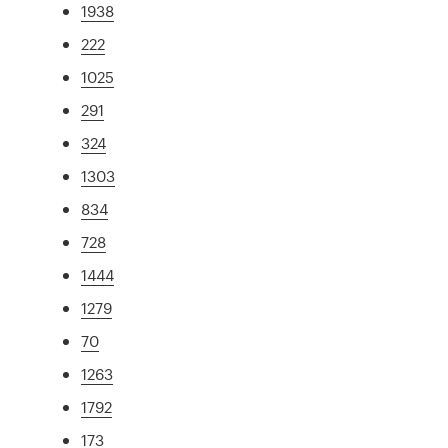
1938
222
1025
291
324
1303
834
728
1444
1279
70
1263
1792
173