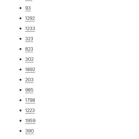
93
1292
1233
323
823
302
1892
203
985
1798
1223
1959
390