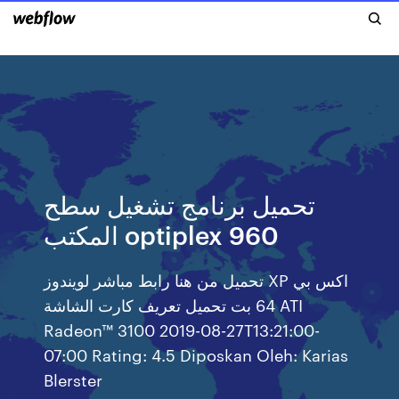
تحميل برنامج تشغيل سطح
المكتب optiplex 960
تحميل من هنا رابط مباشر لويندوز XP اكس بي
64 بت تحميل تعريف كارت الشاشة ATI
Radeon™ 3100 2019-08-27T13:21:00-
07:00 Rating: 4.5 Diposkan Oleh: Karias
Blerster