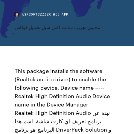
ASKSOFTSZZZZR.WEB.APP
مجنون تجريب شانت كامل سيل تحميل كيكاس
This package installs the software
(Realtek audio driver) to enable the
following device. Device name -----
Realtek High Definition Audio Device
name in the Device Manager -----
Realtek High Definition Audio نبذة عن
برنامج تعريف اي كارت شاشة. اسم هذا
البرنامج هو برنامج DriverPack Solution و