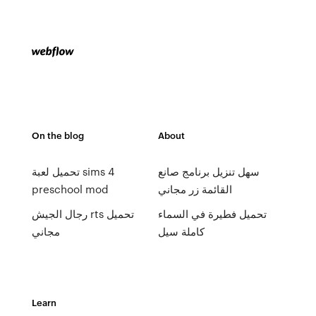
On the blog
About
سهل تنزيل برنامج صانع
تحميل لعبة sims 4
القائمة زر مجاني
preschool mod
تحميل فطيرة في السماء
رجال الجيش rts تحميل
كاملة سيل
مجاني
Learn