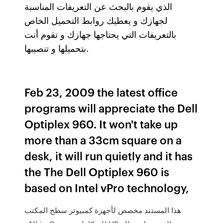
الذي يقوم بالبحث عن التعريفات المناسبة
لجهازك و يعطيك روابط التحميل الخاص
بالتعريفات التي يحتاجها جهازك و تقوم أنت
بتحميلها و تنصيبها.
Feb 23, 2009 the latest office
programs will appreciate the Dell
Optiplex 960. It won't take up
more than a 33cm square on a
desk, it will run quietly and it has
the The Dell Optiplex 960 is
based on Intel vPro technology,
هذا المستند مخصص لأجهزة كمبيوتر سطح المكتب