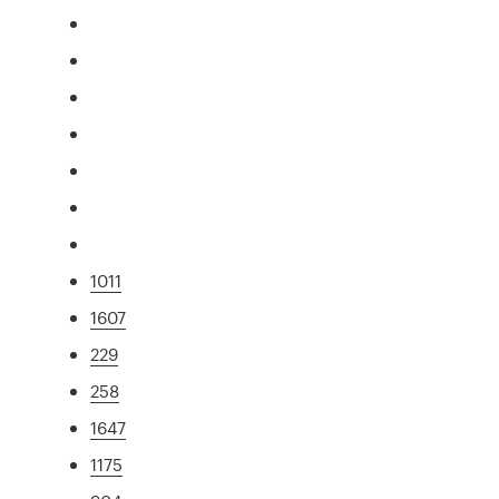
1011
1607
229
258
1647
1175