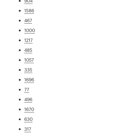
904
1586
467
1000
1217
485
1057
335
1696
77
496
1670
630
317