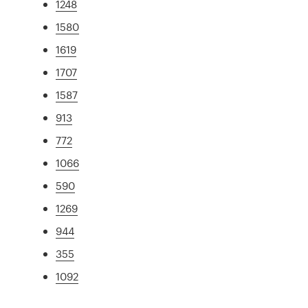
1248
1580
1619
1707
1587
913
772
1066
590
1269
944
355
1092