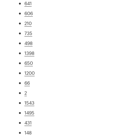
641
606
210
735
498
1398
650
1200
66
2
1543
1495
431
148