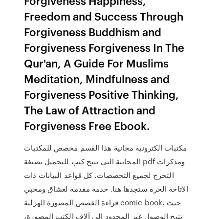
Forgiveness Happiness,
Freedom and Success Through
Forgiveness Buddhism and
Forgiveness Forgiveness In The
Qur'an, A Guide For Muslims
Meditation, Mindfulness and
Forgiveness Positive Thinking,
The Law of Attraction and
Forgiveness Free Ebook.
مكتبات الكترونية مجانية هذا القسم مخصص للمكتبات
المجانية التي تتيح كتب للتحميل بصيغة pdf ومذكرات
التخرج لجميع التخصصات. كل قواعد البيانات ذات
الاتاحة الحرة ستجدها هنا. خدمة مقدمة لعشاق ومحبي
قراءة القصص المصورة الهزلية comic book، حيث
تتيح الوصول غير المحدود إلى آلاف الكتب المصورة،