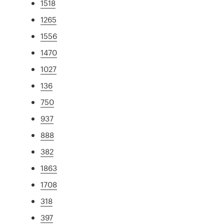
1518
1265
1556
1470
1027
136
750
937
888
382
1863
1708
318
397