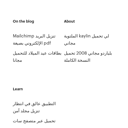
On the blog
About
الملتوية kaylin لي تحميل
Mailchimp تنزيل البريد
مجاني
الإلكتروني بصيغة pdf
بلياردو مجاني 2008 تحميل
بطاقات عيد الميلاد للتحميل
النسخة الكاملة
مجانا
Learn
التطبيق عالق في انتظار
تنزيل مجلد آمن
تحميل عبر متصفح سات