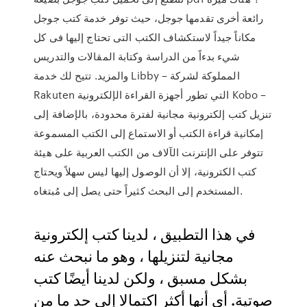
رائعة أخرى تقدمها جوجل، حيث توفر خدمة كتب جوجل
مكاناً جيداً لاستكشاف الكتب التى تحتاج إليها فى كل
شيء بدءاً من الدراسة وكتابة المقالات والتدريس
والمزيد. تتيح لك خدمة Libby – المملوكة لشركة
Rakuten التي تطور أجهزة القراءة الإلكترونية Kobo –
تنزيل كتب إلكترونية مجانية لفترة محدودة، بالإضافة إلى
إمكانية قراءة الكتب أو الاستماع إلى الكتب المسموعة
تتوفر على الإنترنت الآلاف من الكتب العربية على هيئة
كتب الكترونية، إلا أن الوصول إليها ليس سهلاً ويحتاج
المستخدم إلى البحث كثيراً حتى يصل إلى مُبتغاه.
في هذا التطبيق ، لدينا كتب إلكترونية
مجانية لتنزيلها ، وهو ما نبحث عنه
بشكل مسبق ، ولكن لدينا أيضًا كتب
صوتية. أي أنها أكثر اكتمالا إلى حد ما من