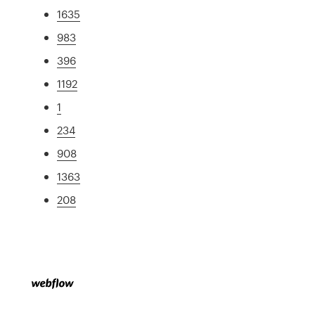
1635
983
396
1192
1
234
908
1363
208