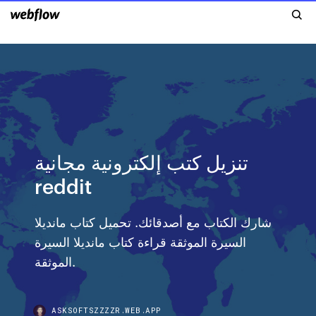
تنزيل كتب إلكترونية مجانية
reddit
شارك الكتاب مع أصدقائك. تحميل كتاب مانديلا
السيرة الموثقة قراءة كتاب مانديلا السيرة
الموثقة.
ASKSOFTSZZZZR.WEB.APP