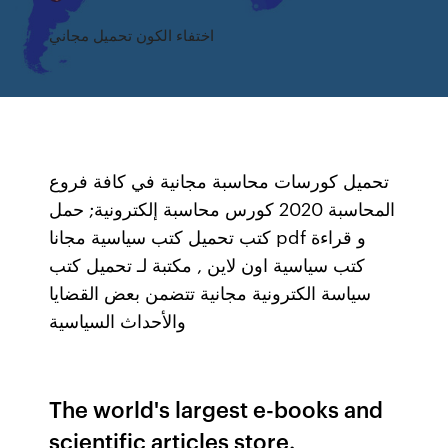
اختفاء الكون تحميل مجاني
تحميل كورسات محاسبة مجانية في كافة فروع
المحاسبة 2020 كورس محاسبة إلكترونية; حمل
كتب تحميل كتب سياسية مجانا pdf و قراءة
كتب سياسية اون لاين , مكتبة لـ تحميل كتب
سياسة الكترونية مجانية تتضمن بعض القضايا
والأحداث السياسية
The world's largest e-books and
scientific articles store.