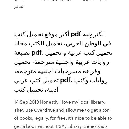
العالم
أكبر موقع تحميل كتب pdf الكترونية
في الوطن العربي، تحميل الكتب مجانا
بصيغة pdf، تحميل كتب عربية و تحميل
روايات عربية واجنبية مترجمة، تحميل
وقراءة مسرحيات اجنبيه مترجمة،
تحميل كتب عربي pdf، روايات وكتب
ادبية، تحميل كتب
14 Sep 2018 Honestly I love my local library.
They use Overdrive and allow me to get a ton
of books, legally, for free. It's nice to be able to
get a book without PSA: Library Genesis is a